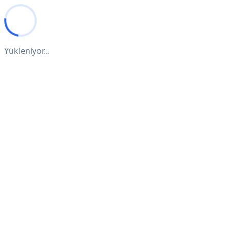
Yükleniyor...