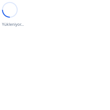
Yükleniyor...