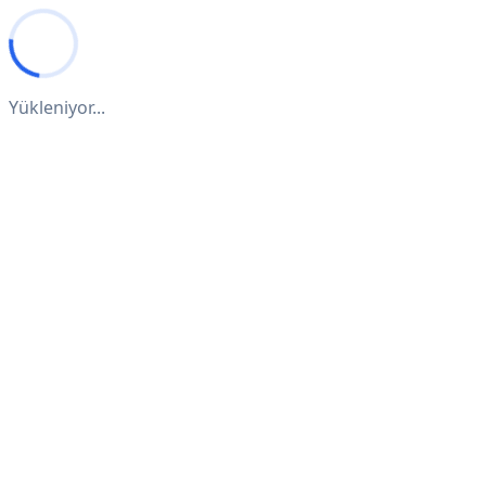
Yükleniyor...